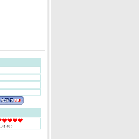
:41:48 )