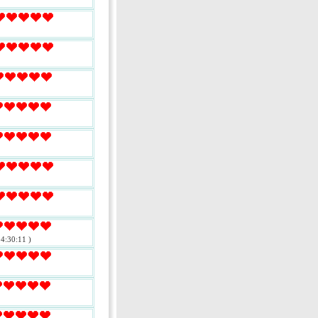
4:30:11 )